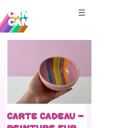
Carte cadeau -
Peinture sur